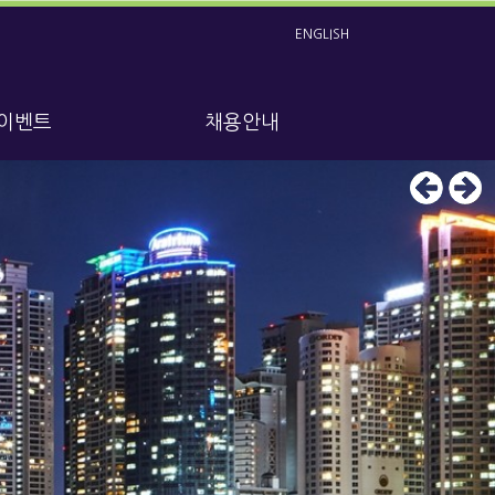
ENGLISH
 이벤트
채용안내