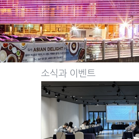
소식과 이벤트