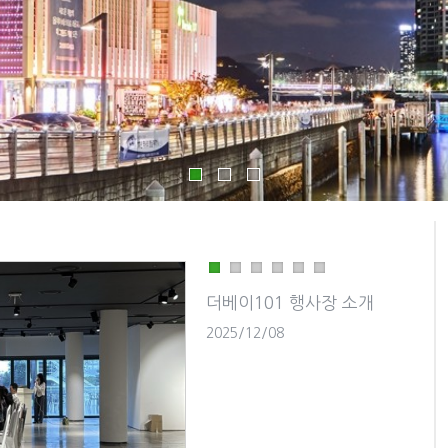
더베이101 행사장 소개
2025/12/08